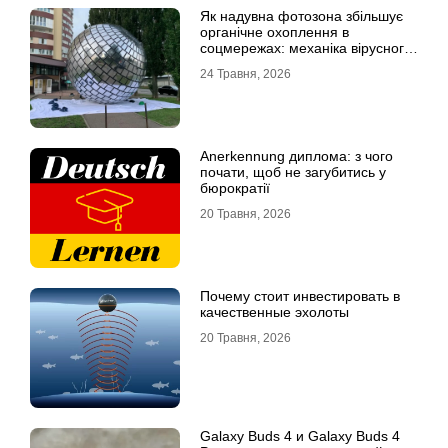
Як надувна фотозона збільшує
органічне охоплення в
соцмережах: механіка вірусного
контенту
24 Травня, 2026
Anerkennung диплома: з чого
почати, щоб не загубитись у
бюрократії
20 Травня, 2026
Почему стоит инвестировать в
качественные эхолоты
20 Травня, 2026
Galaxy Buds 4 и Galaxy Buds 4