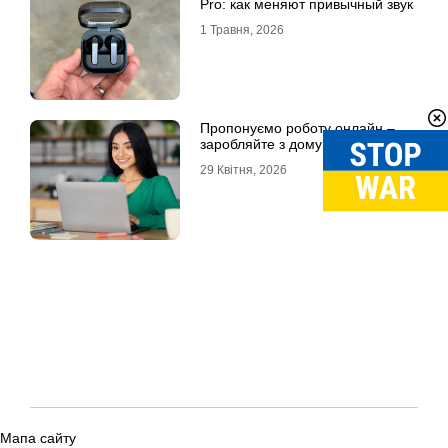
Pro: как меняют привычный звук
1 Травня, 2026
Пропонуємо роботу онлайн –
заробляйте з дому!
29 Квітня, 2026
Мапа сайту