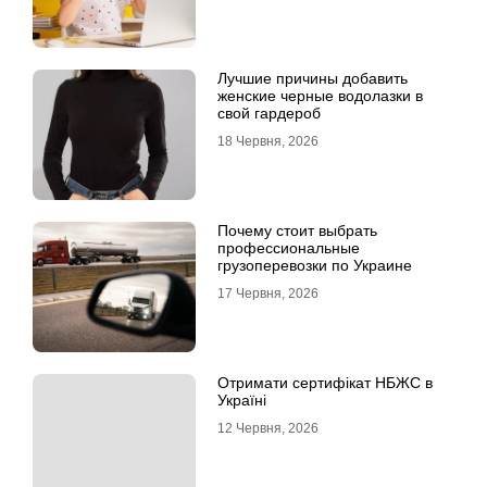
Лучшие причины добавить
женские черные водолазки в
свой гардероб
18 Червня, 2026
Почему стоит выбрать
профессиональные
грузоперевозки по Украине
17 Червня, 2026
Отримати сертифікат НБЖС в
Україні
12 Червня, 2026