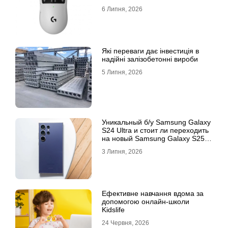
6 Липня, 2026
Які переваги дає інвестиція в
надійні залізобетонні вироби
5 Липня, 2026
Уникальный б/у Samsung Galaxy
S24 Ultra и стоит ли переходить
на новый Samsung Galaxy S25
Ultra
3 Липня, 2026
Ефективне навчання вдома за
допомогою онлайн-школи
Kidslife
24 Червня, 2026