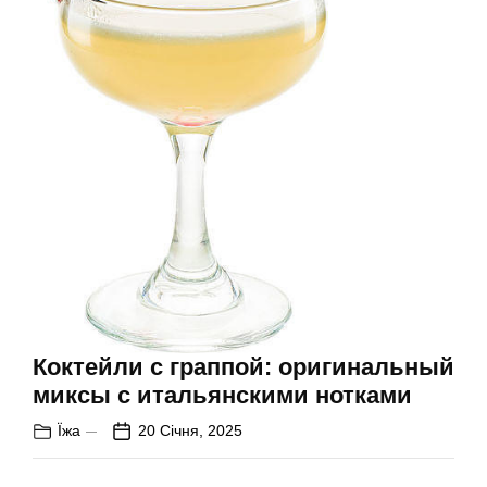
Коктейли с граппой: оригинальный
миксы с итальянскими нотками
Їжа
20 Січня, 2025