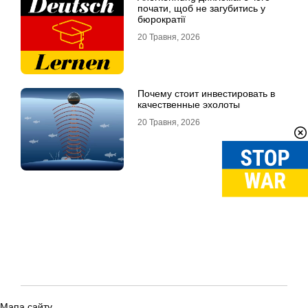
почати, щоб не загубитись у
бюрократії
20 Травня, 2026
Почему стоит инвестировать в
качественные эхолоты
20 Травня, 2026
Мапа сайту