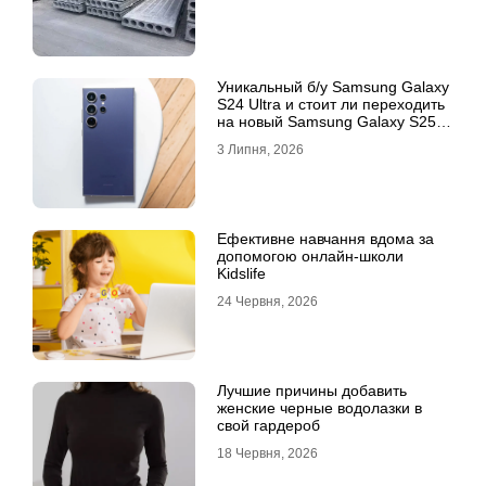
Уникальный б/у Samsung Galaxy
S24 Ultra и стоит ли переходить
на новый Samsung Galaxy S25
Ultra
3 Липня, 2026
Ефективне навчання вдома за
допомогою онлайн-школи
Kidslife
24 Червня, 2026
Лучшие причины добавить
женские черные водолазки в
свой гардероб
18 Червня, 2026