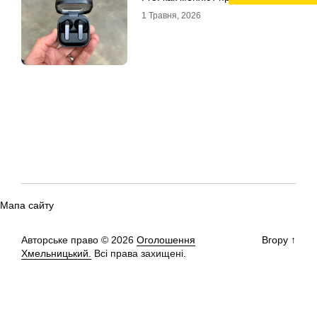
1 Травня, 2026
Мапа сайту
Авторське право © 2026
Оголошення
Вгору
↑
Хмельницький.
Всі права захищені.