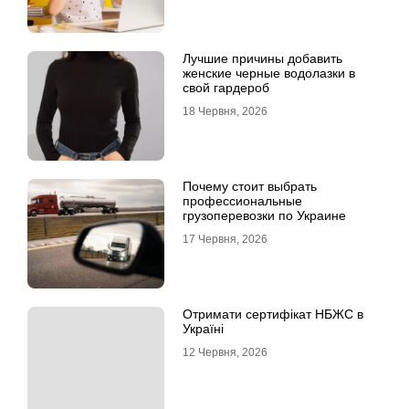
Лучшие причины добавить
женские черные водолазки в
свой гардероб
18 Червня, 2026
Почему стоит выбрать
профессиональные
грузоперевозки по Украине
17 Червня, 2026
Отримати сертифікат НБЖС в
Україні
12 Червня, 2026