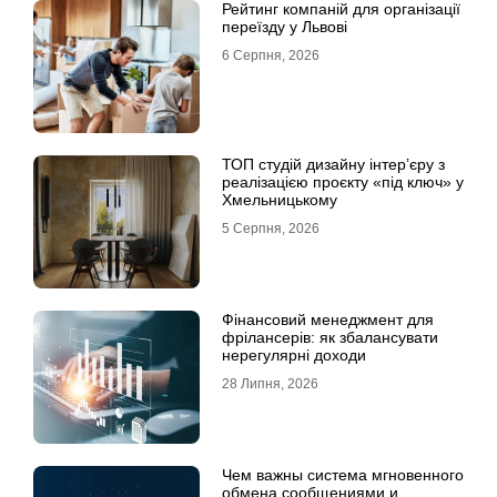
Рейтинг компаній для організації
переїзду у Львові
6 Серпня, 2026
ТОП студій дизайну інтер’єру з
реалізацією проєкту «під ключ» у
Хмельницькому
5 Серпня, 2026
Фінансовий менеджмент для
фрілансерів: як збалансувати
нерегулярні доходи
28 Липня, 2026
Чем важны система мгновенного
обмена сообщениями и