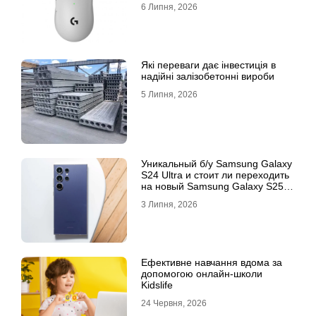
6 Липня, 2026
Які переваги дає інвестиція в
надійні залізобетонні вироби
5 Липня, 2026
Уникальный б/у Samsung Galaxy
S24 Ultra и стоит ли переходить
на новый Samsung Galaxy S25
Ultra
3 Липня, 2026
Ефективне навчання вдома за
допомогою онлайн-школи
Kidslife
24 Червня, 2026