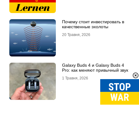
Почему стоит инвестировать в
качественные эхолоты
20 Травня, 2026
Galaxy Buds 4 и Galaxy Buds 4
Pro: как меняют привычный звук
1 Травня, 2026