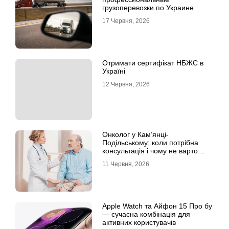
грузоперевозки по Украине
17 Червня, 2026
Отримати сертифікат НБЖС в
Україні
12 Червня, 2026
Онколог у Кам’янці-
Подільському: коли потрібна
консультація і чому не варто
відкладати обстеження?
11 Червня, 2026
Apple Watch та Айфон 15 Про бу
— сучасна комбінація для
активних користувачів