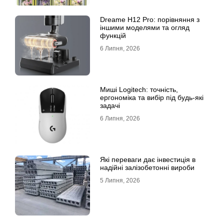
Dreame H12 Pro: порівняння з
іншими моделями та огляд
функцій
6 Липня, 2026
Миші Logitech: точність,
ергономіка та вибір під будь-які
задачі
6 Липня, 2026
Які переваги дає інвестиція в
надійні залізобетонні вироби
5 Липня, 2026