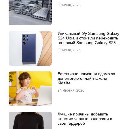
5 Липня, 2026
Уникальный б/у Samsung Galaxy
S24 Ultra и стоит ли переходить
на новый Samsung Galaxy S25
Ultra
3 Липня, 2026
Ефективне навчання вдома за
допомогою онлайн-школи
Kidslife
24 Червня, 2026
Лучшие причины добавить
женские черные водолазки в
свой гардероб