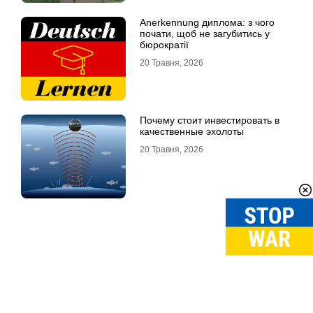
Anerkennung диплома: з чого
почати, щоб не загубитись у
бюрократії
20 Травня, 2026
Почему стоит инвестировать в
качественные эхолоты
20 Травня, 2026