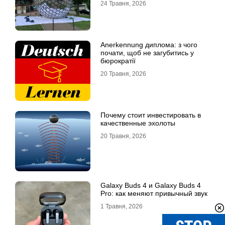
24 Травня, 2026
Anerkennung диплома: з чого
почати, щоб не загубитись у
бюрократії
20 Травня, 2026
Почему стоит инвестировать в
качественные эхолоты
20 Травня, 2026
Galaxy Buds 4 и Galaxy Buds 4
Pro: как меняют привычный звук
1 Травня, 2026