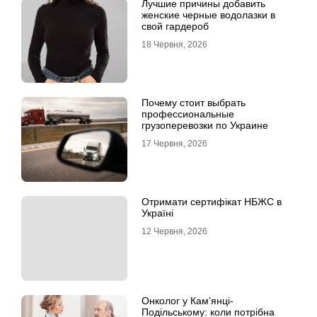
Лучшие причины добавить
женские черные водолазки в
свой гардероб
18 Червня, 2026
Почему стоит выбрать
профессиональные
грузоперевозки по Украине
17 Червня, 2026
Отримати сертифікат НБЖС в
Україні
12 Червня, 2026
Онколог у Кам’янці-
Подільському: коли потрібна