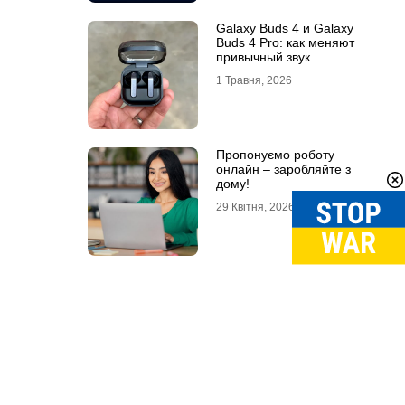
Galaxy Buds 4 и Galaxy
Buds 4 Pro: как меняют
привычный звук
1 Травня, 2026
Пропонуємо роботу
онлайн – заробляйте з
дому!
29 Квітня, 2026