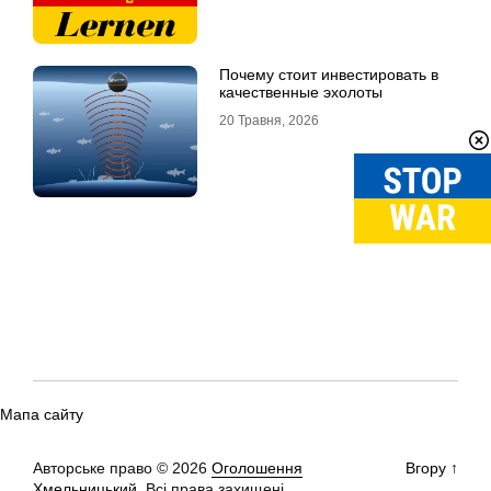
Почему стоит инвестировать в
качественные эхолоты
20 Травня, 2026
Мапа сайту
Авторське право © 2026
Оголошення
Вгору
↑
Хмельницький.
Всі права захищені.