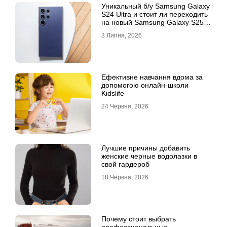
Уникальный б/у Samsung Galaxy
S24 Ultra и стоит ли переходить
на новый Samsung Galaxy S25
Ultra
3 Липня, 2026
Ефективне навчання вдома за
допомогою онлайн-школи
Kidslife
24 Червня, 2026
Лучшие причины добавить
женские черные водолазки в
свой гардероб
18 Червня, 2026
Почему стоит выбрать