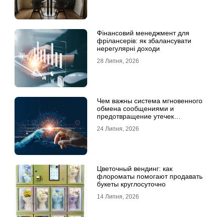
Фінансовий менеджмент для
фрілансерів: як збалансувати
нерегулярні доходи
28 Липня, 2026
Чем важны система мгновенного
обмена сообщениями и
предотвращение утечек
информации для бизнеса
24 Липня, 2026
Цветочный вендинг: как
флороматы помогают продавать
букеты круглосуточно
14 Липня, 2026