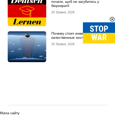
почати, щоб не загубитись у
бюрократії
20 Травня, 2026
Почему стоит инвестировать в
качественные эхолоты
20 Травня, 2026
Мапа сайту