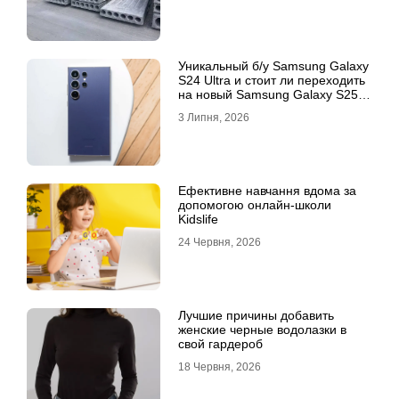
Уникальный б/у Samsung Galaxy
S24 Ultra и стоит ли переходить
на новый Samsung Galaxy S25
Ultra
3 Липня, 2026
Ефективне навчання вдома за
допомогою онлайн-школи
Kidslife
24 Червня, 2026
Лучшие причины добавить
женские черные водолазки в
свой гардероб
18 Червня, 2026