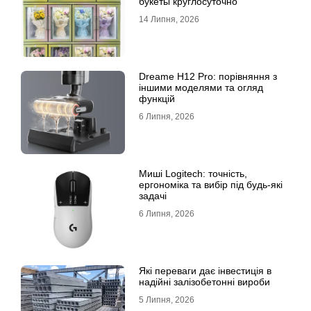
букеты круглосуточно
14 Липня, 2026
Dreame H12 Pro: порівняння з
іншими моделями та огляд
функцій
6 Липня, 2026
Миші Logitech: точність,
ергономіка та вибір під будь-які
задачі
6 Липня, 2026
Які переваги дає інвестиція в
надійні залізобетонні вироби
5 Липня, 2026