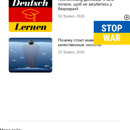
почати, щоб не загубитись у
бюрократії
20 Травня, 2026
Почему стоит инвестировать в
качественные эхолоты
20 Травня, 2026