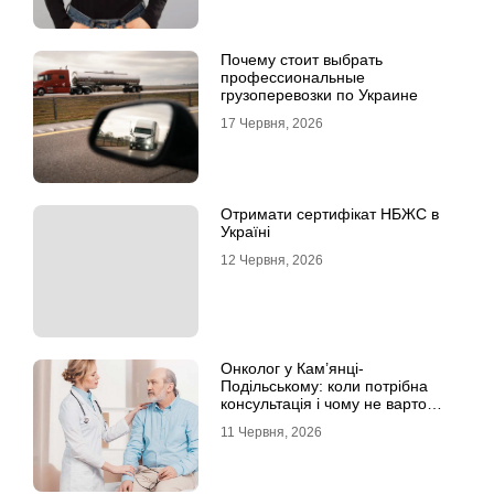
Почему стоит выбрать
профессиональные
грузоперевозки по Украине
17 Червня, 2026
Отримати сертифікат НБЖС в
Україні
12 Червня, 2026
Онколог у Кам’янці-
Подільському: коли потрібна
консультація і чому не варто
відкладати обстеження?
11 Червня, 2026