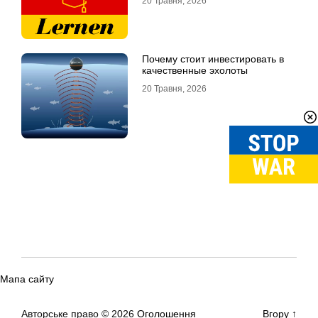
20 Травня, 2026
Почему стоит инвестировать в
качественные эхолоты
20 Травня, 2026
Мапа сайту
Авторське право © 2026
Оголошення
Вгору
↑