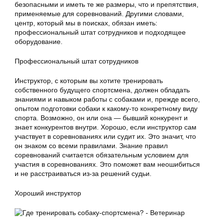
безопасными и иметь те же размеры, что и препятствия,
применяемые для соревнований. Другими словами,
центр, который мы в поисках, обязан иметь:
профессиональный штат сотрудников и подходящее
оборудование.
Профессиональный штат сотрудников
Инструктор, с которым вы хотите тренировать
собственного будущего спортсмена, должен обладать
знаниями и навыком работы с собаками и, прежде всего,
опытом подготовки собаки к какому-то конкретному виду
спорта. Возможно, он или она — бывший конкурент и
знает конкурентов внутри. Хорошо, если инструктор сам
участвует в соревнованиях или судит их. Это значит, что
он знаком со всеми правилами. Знание правил
соревнований считается обязательным условием для
участия в соревнованиях. Это поможет вам неошибиться
и не расстраиваться из-за решений судьи.
Хороший инструктор