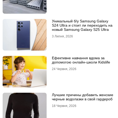
Уникальный б/у Samsung Galaxy
S24 Ultra и стоит ли переходить на
новый Samsung Galaxy S25 Ultra
3 Липня, 2026
Ефективне навчання вдома за
допомогою онлайн-школи Kidslife
24 Червня, 2026
Лучшие причины добавить женские
черные водолазки в свой гардероб
18 Червня, 2026