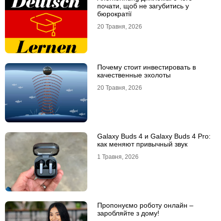
почати, щоб не загубитись у
бюрократії
20 Травня, 2026
Почему стоит инвестировать в
качественные эхолоты
20 Травня, 2026
Galaxy Buds 4 и Galaxy Buds 4 Pro:
как меняют привычный звук
1 Травня, 2026
Пропонуємо роботу онлайн –
заробляйте з дому!