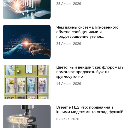
28 Липня, 2026
Чем важны система мгновенного
обмена сообщениями и
предотвращение утечек
информации для бизнеса
24 Липня, 2026
Цветочный вендинг: как флороматы
помогают продавать букеты
круглосуточно
14 Липня, 2026
Dreame H12 Pro: порівняння з
іншими моделями та огляд функцій
6 Липня, 2026