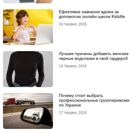
Ефективне навчання вдома за
допомогою онлайн-школи Kidslife
24 Червня, 2026
Лучшие причины добавить женские
черные водолазки в свой гардероб
18 Червня, 2026
Почему стоит выбрать
профессиональные грузоперевозки
по Украине
17 Червня, 2026