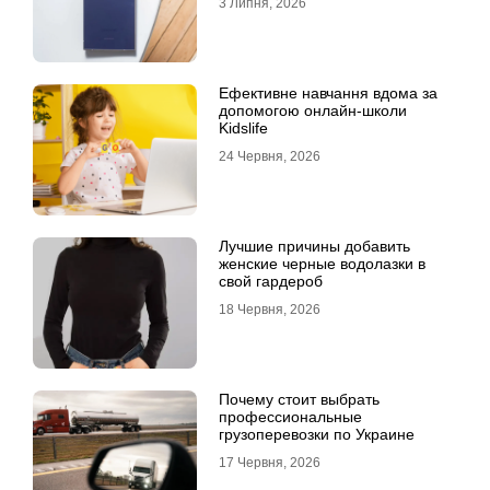
3 Липня, 2026
Ефективне навчання вдома за
допомогою онлайн-школи
Kidslife
24 Червня, 2026
Лучшие причины добавить
женские черные водолазки в
свой гардероб
18 Червня, 2026
Почему стоит выбрать
профессиональные
грузоперевозки по Украине
17 Червня, 2026