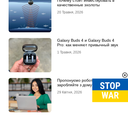
Почему стоит инвестировать в
качественные эхолоты
20 Травня, 2026
Galaxy Buds 4 и Galaxy Buds 4
Pro: как меняют привычный звук
1 Травня, 2026
Пропонуємо роботу онлайн –
заробляйте з дому!
29 Квітня, 2026