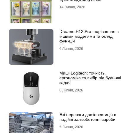
14 Липня, 2026
Dreame H12 Pro: порівняння з
іншими моделями та огляд
функцій
6 Липня, 2026
Миші Logitech: точність,
ергономіка та вибір під будь-які
задачі
6 Липня, 2026
Які переваги дає інвестиція в
надійні залізобетонні вироби
5 Липня, 2026