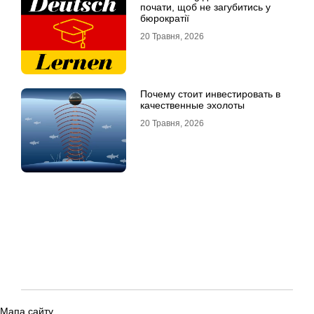
почати, щоб не загубитись у
бюрократії
20 Травня, 2026
Почему стоит инвестировать в
качественные эхолоты
20 Травня, 2026
Мапа сайту