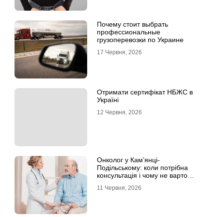
Почему стоит выбрать
профессиональные
грузоперевозки по Украине
17 Червня, 2026
Отримати сертифікат НБЖС в
Україні
12 Червня, 2026
Онколог у Кам’янці-
Подільському: коли потрібна
консультація і чому не варто
відкладати обстеження?
11 Червня, 2026