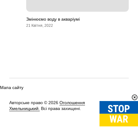
Змінюємо воду в акваріумі
21 Квітня, 2022
Мапа сайту
Авторське право © 2026
Оголошення
Вгору
↑
Хмельницький.
Всі права захищені.