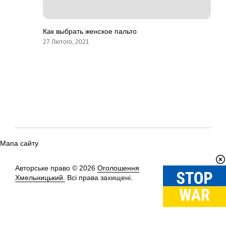
Как выбрать женское пальто
27 Лютого, 2021
Мапа сайту
Авторське право © 2026
Оголошення
Вгору
↑
Хмельницький.
Всі права захищені.