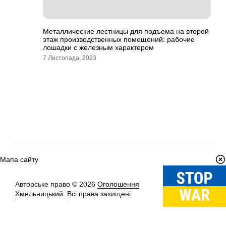
Металлические лестницы для подъема на второй
этаж производственных помещений: рабочие
лошадки с железным характером
7 Листопада, 2023
Мапа сайту
Авторське право © 2026
Оголошення
Вгору
↑
Хмельницький.
Всі права захищені.