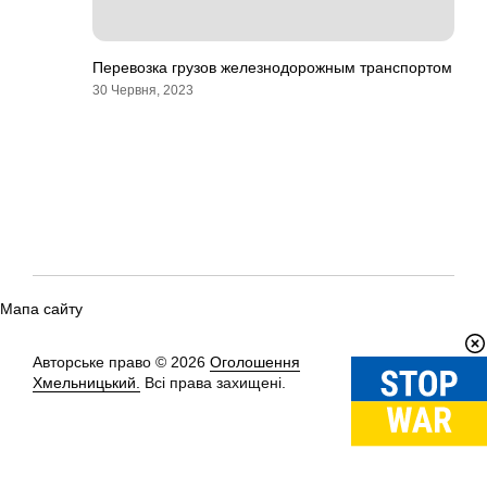
Перевозка грузов железнодорожным транспортом
30 Червня, 2023
Мапа сайту
Авторське право © 2026
Оголошення
Вгору
↑
Хмельницький.
Всі права захищені.