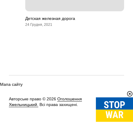
Детская железная дорога
24 Грудня, 2021
Мапа сайту
Авторське право © 2026
Оголошення
Вгору
↑
Хмельницький.
Всі права захищені.