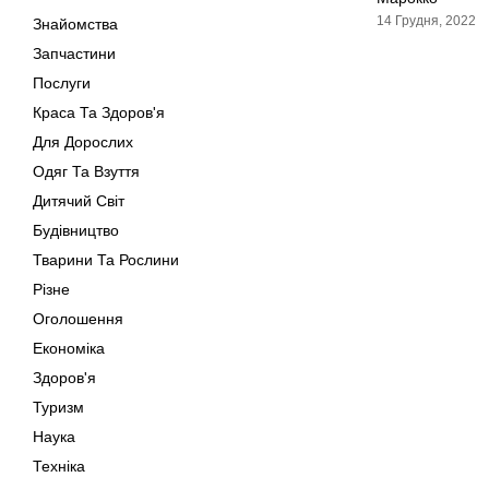
14 Грудня, 2022
Знайомства
Запчастини
Послуги
Краса Та Здоров'я
Для Дорослих
Одяг Та Взуття
Дитячий Світ
Будівництво
Тварини Та Рослини
Різне
Оголошення
Економіка
Здоров'я
Туризм
Наука
Техніка