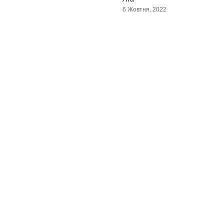
6 Жовтня, 2022