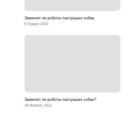
Заменят ли роботы пастушьих собак
6 Грудня, 2022
Заменят ли роботы пастушьих собак?
28 Жовтня, 2021