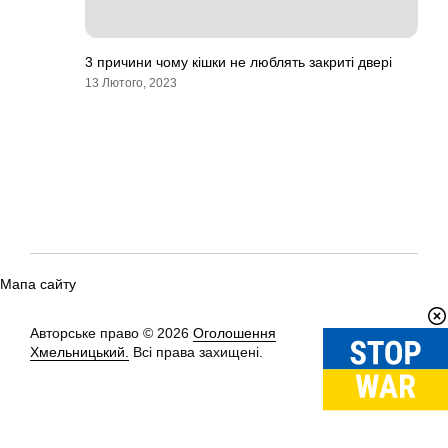
3 причини чому кішки не люблять закриті двері
13 Лютого, 2023
Мапа сайту
Авторське право © 2026
Оголошення
Вгору
↑
Хмельницький.
Всі права захищені.