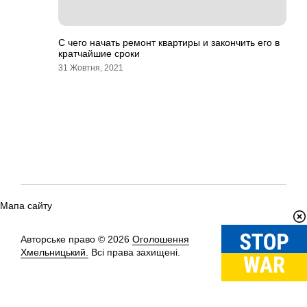
С чего начать ремонт квартиры и закончить его в
кратчайшие сроки
31 Жовтня, 2021
Мапа сайту
Авторське право © 2026
Оголошення
Вгору
↑
Хмельницький.
Всі права захищені.