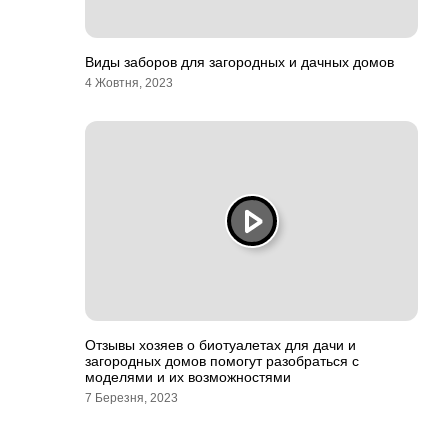
Виды заборов для загородных и дачных домов
4 Жовтня, 2023
Отзывы хозяев о биотуалетах для дачи и
загородных домов помогут разобраться с
моделями и их возможностями
7 Березня, 2023