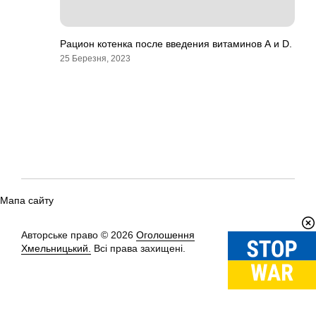
Рацион котенка после введения витаминов А и D.
25 Березня, 2023
Мапа сайту
Авторське право © 2026
Оголошення
Вгору
↑
Хмельницький.
Всі права захищені.