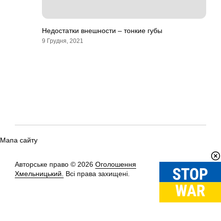
Недостатки внешности – тонкие губы
9 Грудня, 2021
Мапа сайту
Авторське право © 2026
Оголошення
Вгору
↑
Хмельницький.
Всі права захищені.