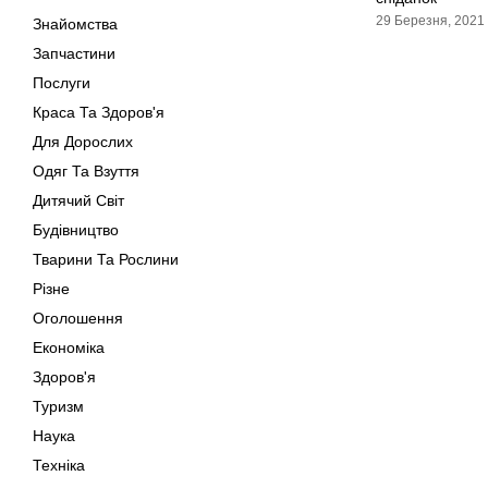
29 Березня, 2021
Знайомства
Запчастини
Послуги
Краса Та Здоров'я
Для Дорослих
Одяг Та Взуття
Дитячий Світ
Будівництво
Тварини Та Рослини
Різне
Оголошення
Економіка
Здоров'я
Туризм
Наука
Техніка