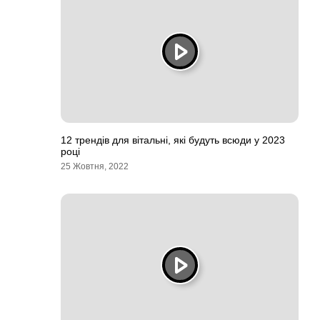
12 трендів для вітальні, які будуть всюди у 2023
році
25 Жовтня, 2022