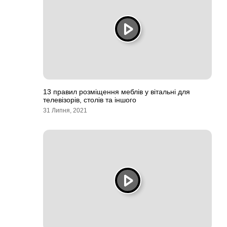
13 правил розміщення меблів у вітальні для
телевізорів, столів та іншого
31 Липня, 2021