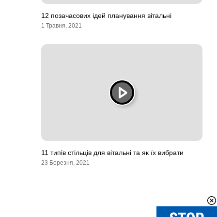
12 позачасових ідей планування вітальні
1 Травня, 2021
11 типів стільців для вітальні та як їх вибрати
23 Березня, 2021