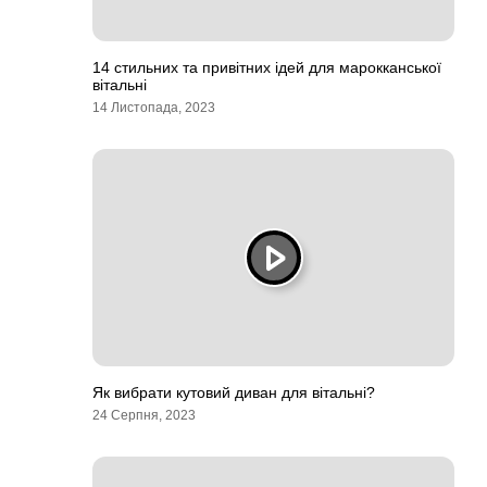
14 стильних та привітних ідей для марокканської
вітальні
14 Листопада, 2023
Як вибрати кутовий диван для вітальні?
24 Серпня, 2023