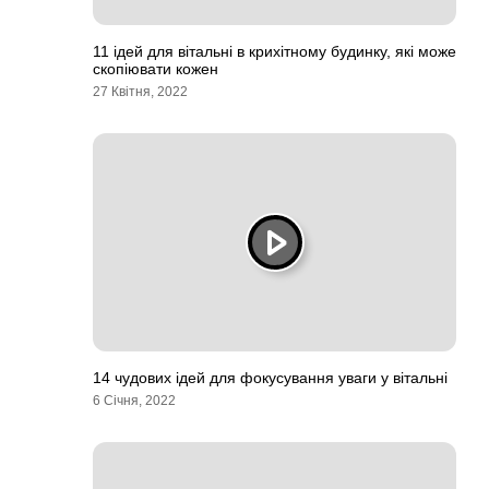
11 ідей для вітальні в крихітному будинку, які може
скопіювати кожен
27 Квітня, 2022
14 чудових ідей для фокусування уваги у вітальні
6 Січня, 2022