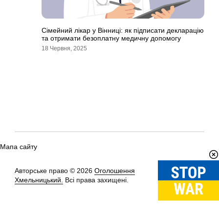
Сімейний лікар у Вінниці: як підписати декларацію
та отримати безоплатну медичну допомогу
18 Червня, 2025
Мапа сайту
Авторське право © 2026
Оголошення
Вгору
↑
Хмельницький.
Всі права захищені.