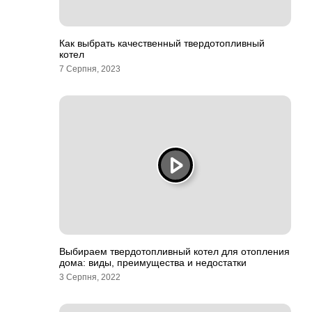
Как выбрать качественный твердотопливный
котел
7 Серпня, 2023
Выбираем твердотопливный котел для отопления
дома: виды, преимущества и недостатки
3 Серпня, 2022