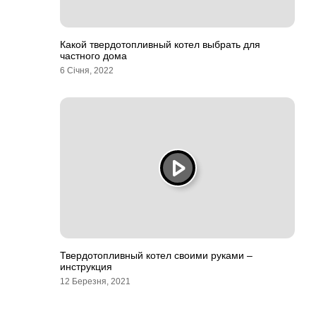
Какой твердотопливный котел выбрать для
частного дома
6 Січня, 2022
Твердотопливный котел своими руками –
инструкция
12 Березня, 2021