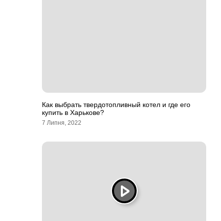
Как выбрать твердотопливный котел и где его
купить в Харькове?
7 Липня, 2022