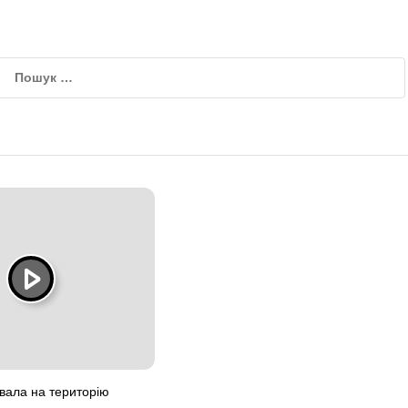
вала на територію