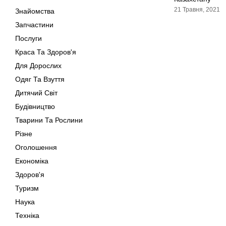
21 Травня, 2021
Знайомства
Запчастини
Послуги
Краса Та Здоров'я
Для Дорослих
Одяг Та Взуття
Дитячий Світ
Будівництво
Тварини Та Рослини
Різне
Оголошення
Економіка
Здоров'я
Туризм
Наука
Техніка