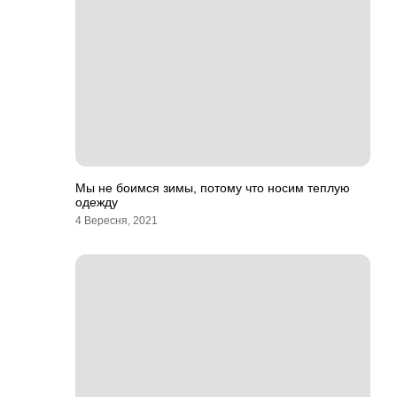
Мы не боимся зимы, потому что носим теплую
одежду
4 Вересня, 2021