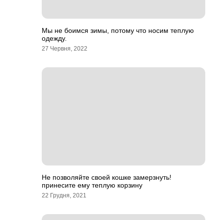
Мы не боимся зимы, потому что носим теплую
одежду.
27 Червня, 2022
Не позволяйте своей кошке замерзнуть!
принесите ему теплую корзину
22 Грудня, 2021