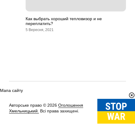
Как выбрать хороший тепловизор и не
переплатить?
5 Вересня, 2021
Мапа сайту
Авторське право © 2026
Оголошення
Вгору
↑
Хмельницький.
Всі права захищені.