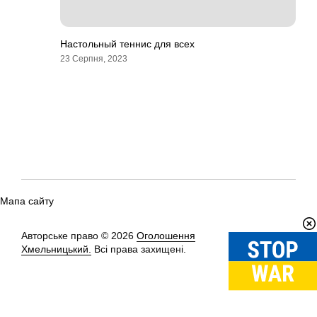
Настольный теннис для всех
23 Серпня, 2023
Мапа сайту
Авторське право © 2026
Оголошення
Вгору
↑
Хмельницький.
Всі права захищені.