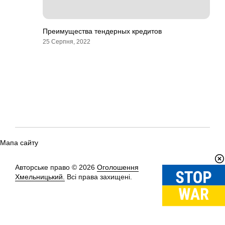
Преимущества тендерных кредитов
25 Серпня, 2022
Мапа сайту
Авторське право © 2026
Оголошення
Вгору
↑
Хмельницький.
Всі права захищені.