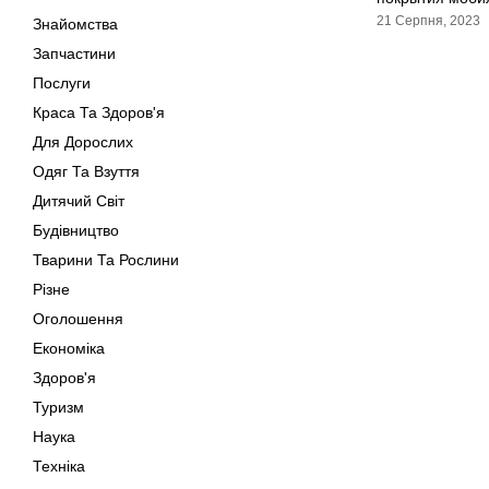
21 Серпня, 2023
Знайомства
Запчастини
Послуги
Краса Та Здоров'я
Для Дорослих
Одяг Та Взуття
Дитячий Світ
Будівництво
Тварини Та Рослини
Різне
Оголошення
Економіка
Здоров'я
Туризм
Наука
Техніка