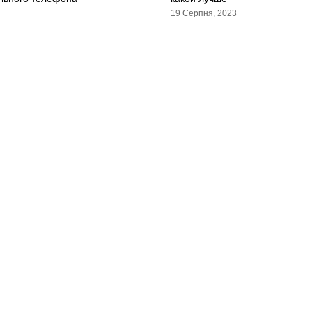
19 Серпня, 2023