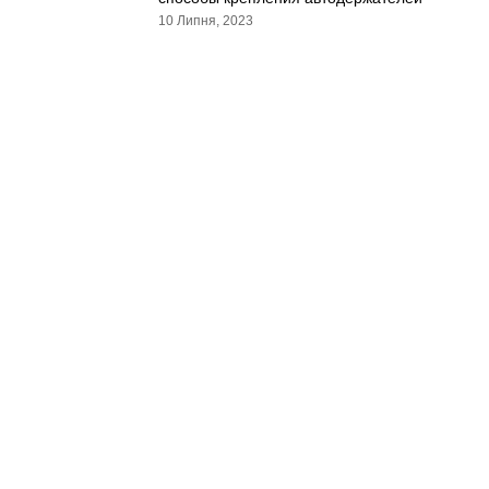
10 Липня, 2023