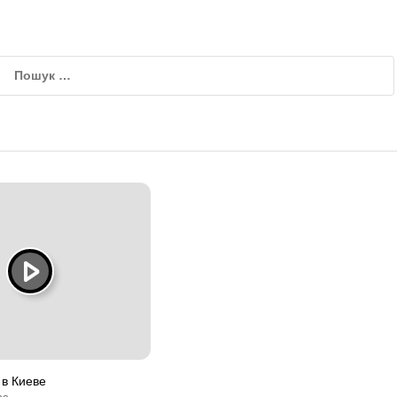
 в Киеве