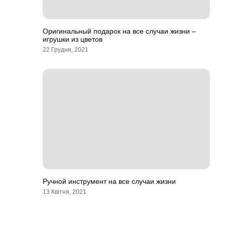
Оригинальный подарок на все случаи жизни –
игрушки из цветов
22 Грудня, 2021
Ручной инструмент на все случаи жизни
13 Квітня, 2021