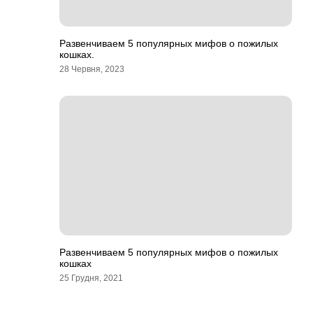
Развенчиваем 5 популярных мифов о пожилых
кошках.
28 Червня, 2023
Развенчиваем 5 популярных мифов о пожилых
кошках
25 Грудня, 2021