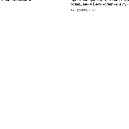
освещения Великолепный луч
14 Грудня, 2021