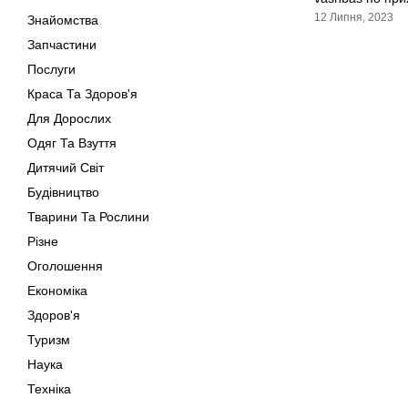
12 Липня, 2023
Знайомства
Запчастини
Послуги
Краса Та Здоров'я
Для Дорослих
Одяг Та Взуття
Дитячий Світ
Будівництво
Тварини Та Рослини
Різне
Оголошення
Економіка
Здоров'я
Туризм
Наука
Техніка