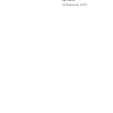
24 Березня, 2022