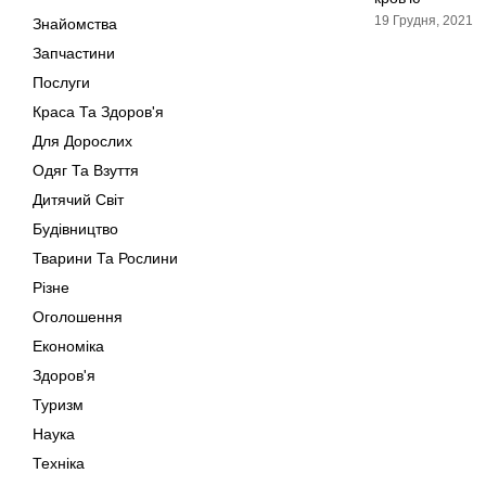
19 Грудня, 2021
Знайомства
Запчастини
Послуги
Краса Та Здоров'я
Для Дорослих
Одяг Та Взуття
Дитячий Світ
Будівництво
Тварини Та Рослини
Різне
Оголошення
Економіка
Здоров'я
Туризм
Наука
Техніка