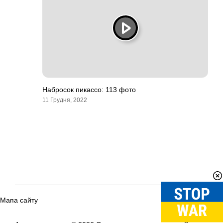
Набросок пикассо: 113 фото
11 Грудня, 2022
Мапа сайту