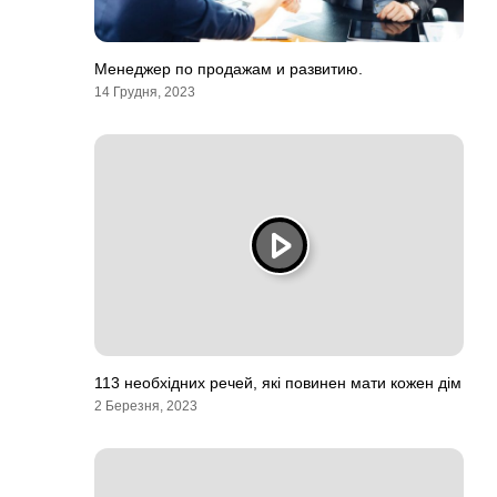
Менеджер по продажам и развитию.
14 Грудня, 2023
113 необхідних речей, які повинен мати кожен дім
2 Березня, 2023