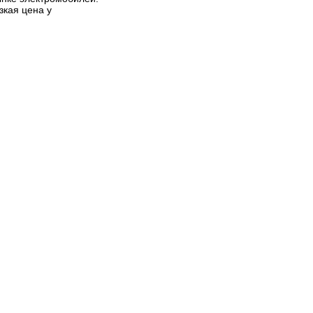
зкая цена у