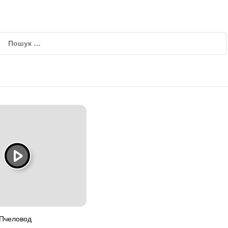
 Пчеловод