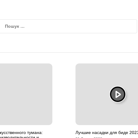
кусственного тумана:
Лучшие насадки для биде 202
изводительности и