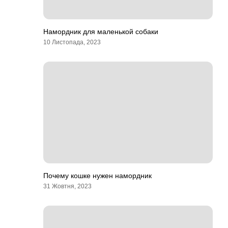
Намордник для маленькой собаки
10 Листопада, 2023
Почему кошке нужен намордник
31 Жовтня, 2023