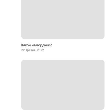
Какой намордник?
22 Травня, 2022