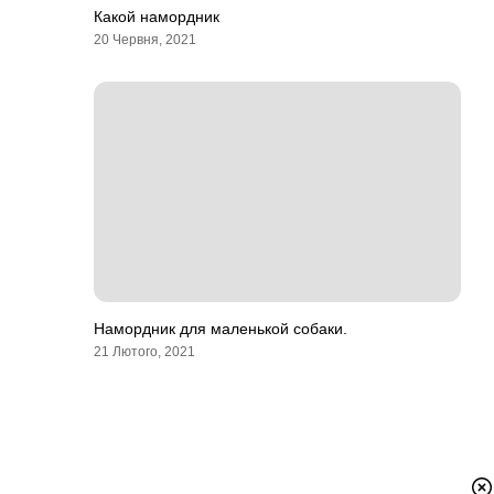
Какой намордник
20 Червня, 2021
Намордник для маленькой собаки.
21 Лютого, 2021