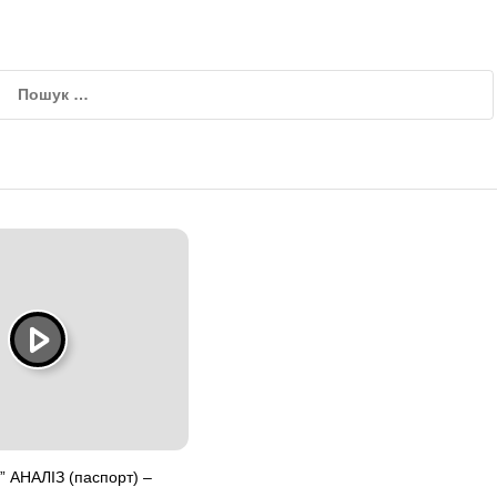
 АНАЛІЗ (паспорт) –