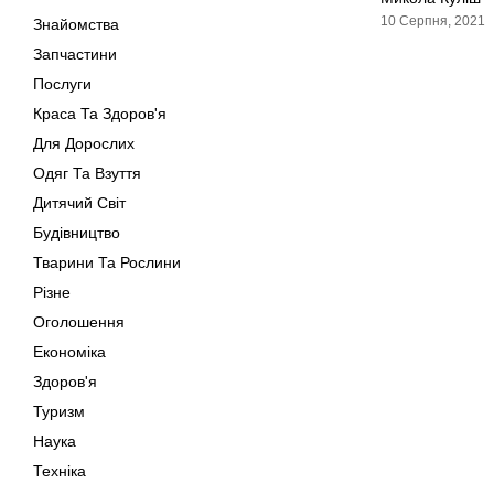
10 Серпня, 2021
Знайомства
Запчастини
Послуги
Краса Та Здоров'я
Для Дорослих
Одяг Та Взуття
Дитячий Світ
Будівництво
Тварини Та Рослини
Різне
Оголошення
Економіка
Здоров'я
Туризм
Наука
Техніка